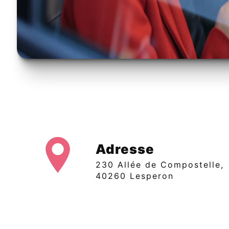
Adresse
230 Allée de Compostelle,
40260 Lesperon