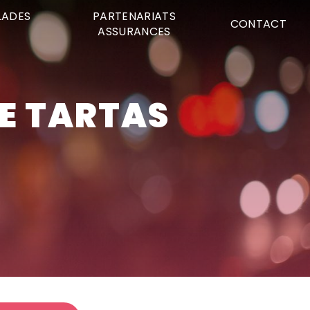
LADES
PARTENARIATS
CONTACT
ASSURANCES
CE TARTAS