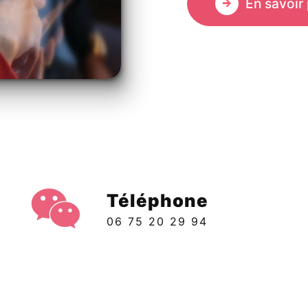
En savoir 
Téléphone
06 75 20 29 94