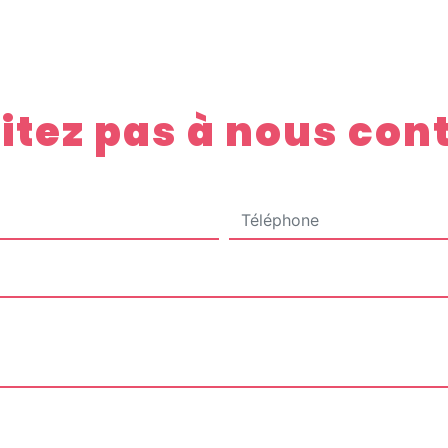
itez pas à nous con