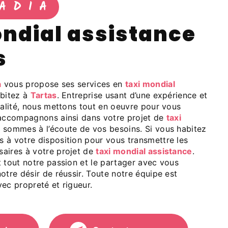
ADIA
s
a
vous propose ses services en
taxi mondial
abitez à
Tartas
. Entreprise usant d’une expérience et
ualité, nous mettons tout en oeuvre pour vous
 accompagnons ainsi dans votre projet de
taxi
 sommes à l’écoute de vos besoins. Si vous habitez
 à votre disposition pour vous transmettre les
aires à votre projet de
taxi mondial assistance
.
 tout notre passion et le partager avec vous
otre désir de réussir. Toute notre équipe est
avec propreté et rigueur.