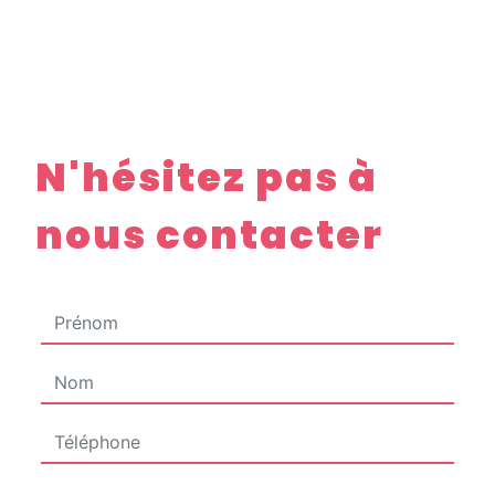
N'hésitez pas à
nous contacter