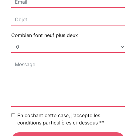
Combien font neuf plus deux
En cochant cette case, j'accepte les
conditions particulières ci-dessous **