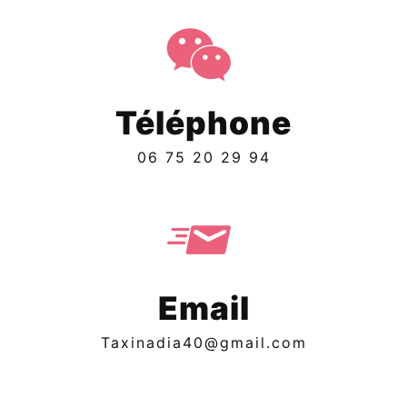
Téléphone
06 75 20 29 94
Email
taxinadia40@gmail.com