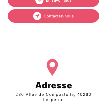
En savoir plus
Contactez-nous
Adresse
230 Allée de Compostelle, 40260
Lesperon