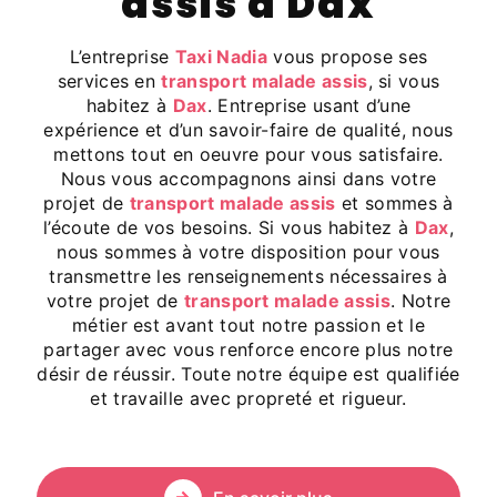
assis à Dax
L’entreprise
Taxi Nadia
vous propose ses
services en
transport malade assis
, si vous
habitez à
Dax
. Entreprise usant d’une
expérience et d’un savoir-faire de qualité, nous
mettons tout en oeuvre pour vous satisfaire.
Nous vous accompagnons ainsi dans votre
projet de
transport malade assis
et sommes à
l’écoute de vos besoins. Si vous habitez à
Dax
,
nous sommes à votre disposition pour vous
transmettre les renseignements nécessaires à
votre projet de
transport malade assis
. Notre
métier est avant tout notre passion et le
partager avec vous renforce encore plus notre
désir de réussir. Toute notre équipe est qualifiée
et travaille avec propreté et rigueur.