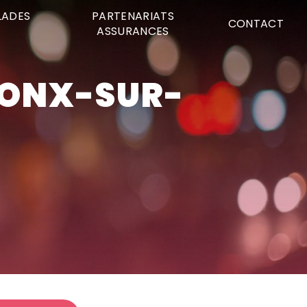
LADES
PARTENARIATS
CONTACT
ASSURANCES