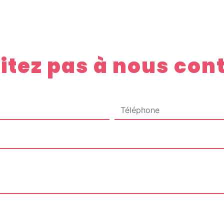
itez pas à nous con