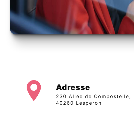
Adresse
230 Allée de Compostelle,
40260 Lesperon