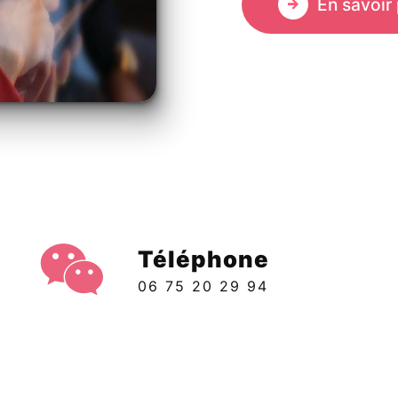
En savoir 
Téléphone
06 75 20 29 94