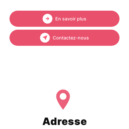
En savoir plus
Contactez-nous
Adresse