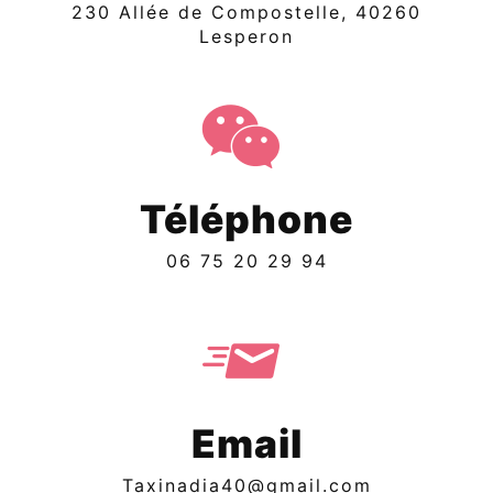
230 Allée de Compostelle, 40260
Lesperon
Téléphone
06 75 20 29 94
Email
taxinadia40@gmail.com