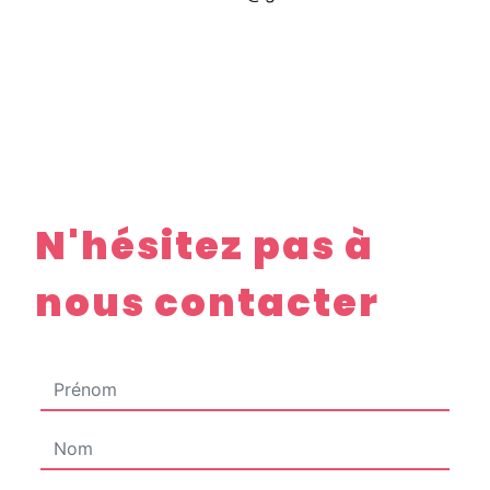
N'hésitez pas à
nous contacter