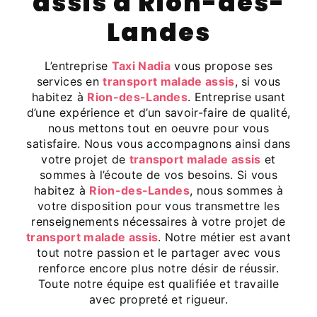
assis à Rion-des-
Landes
L’entreprise
Taxi Nadia
vous propose ses
services en
transport malade assis
, si vous
habitez à
Rion-des-Landes
. Entreprise usant
d’une expérience et d’un savoir-faire de qualité,
nous mettons tout en oeuvre pour vous
satisfaire. Nous vous accompagnons ainsi dans
votre projet de
transport malade assis
et
sommes à l’écoute de vos besoins. Si vous
habitez à
Rion-des-Landes
, nous sommes à
votre disposition pour vous transmettre les
renseignements nécessaires à votre projet de
transport malade assis
. Notre métier est avant
tout notre passion et le partager avec vous
renforce encore plus notre désir de réussir.
Toute notre équipe est qualifiée et travaille
avec propreté et rigueur.